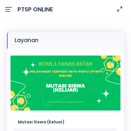
PTSP ONLINE
Layanan
Mutasi Siswa (Keluar)